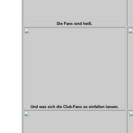
Die Fans sind heiß.
Und was sich die Club-Fans so einfallen lassen.