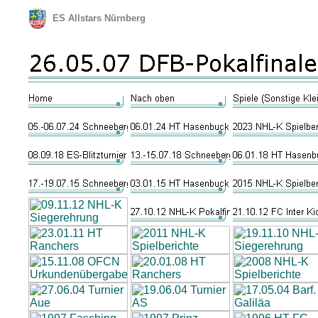
ES Allstars Nürnberg