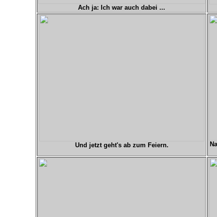
Ach ja: Ich war auch dabei ...
Na
Und jetzt geht's ab zum Feiern.