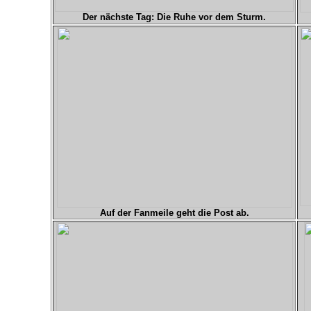
Der nächste Tag: Die Ruhe vor dem Sturm.
Auf der Fanmeile geht die Post ab.