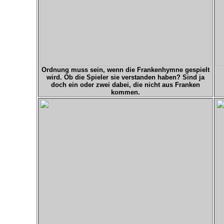
Ordnung muss sein, wenn die Frankenhymne gespielt
wird. Ob die Spieler sie verstanden haben? Sind ja
doch ein oder zwei dabei, die nicht aus Franken
kommen.