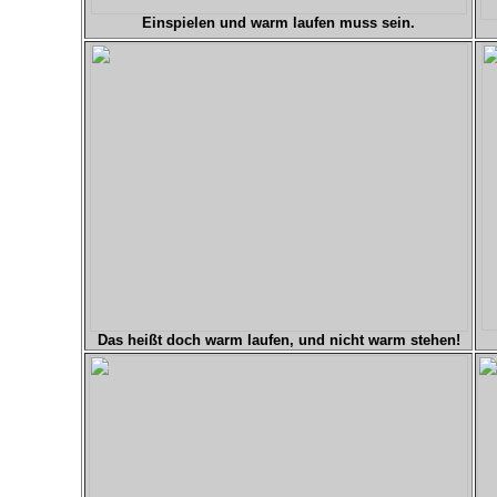
Einspielen und warm laufen muss sein.
Das heißt doch warm laufen, und nicht warm stehen!