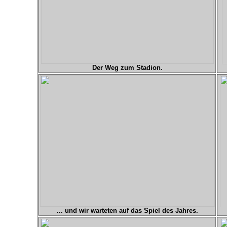
Der Weg zum Stadion.
... und wir warteten auf das Spiel des Jahres.