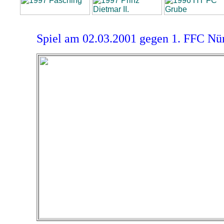
Spiel am 02.03.2001 gegen 1. FFC Nü