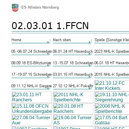
ES Allstars Nürnberg