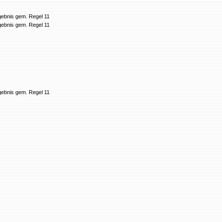
gebnis gem. Regel 11
gebnis gem. Regel 11
gebnis gem. Regel 11