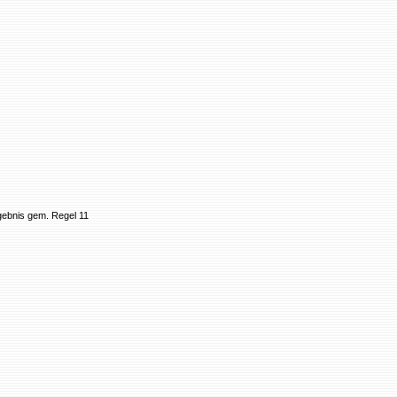
gebnis gem. Regel 11