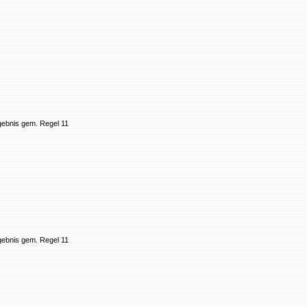
gebnis gem. Regel 11
gebnis gem. Regel 11