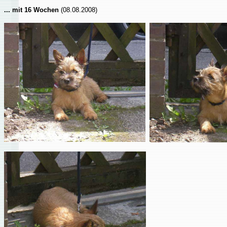
... mit 16 Wochen
(08.08.2008)